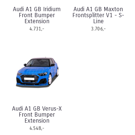
Audi A1 GB Iridium
Audi A1 GB Maxton
Front Bumper
Frontsplitter V1 - S-
Extension
Line
4.731,-
3.706,-
Audi A1 GB Verus-X
Front Bumper
Extension
4.548,-