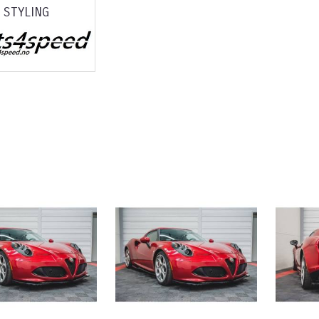
STYLING