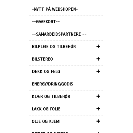
-NYTT PÅ WEBSHOPEN-
--GAVEKORT--
--SAMARBEIDSPARTNERE --
BILPLEIE OG TILBEHØR
BILSTEREO
DEKK OG FELG
ENERGY/DRINK/GODIS
KLÆR OG TILBEHØR
LAKK OG FOLIE
OLJE OG KJEMI