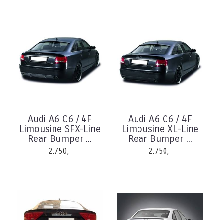
Audi A6 C6 / 4F
Audi A6 C6 / 4F
Limousine SFX-Line
Limousine XL-Line
Rear Bumper ...
Rear Bumper ...
2.750,-
2.750,-