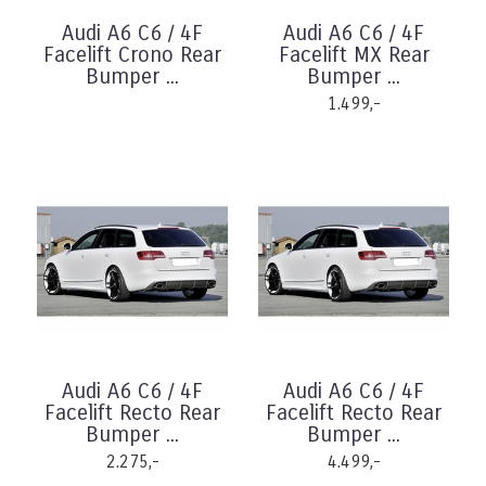
Audi A6 C6 / 4F
Audi A6 C6 / 4F
Facelift Crono Rear
Facelift MX Rear
Bumper ...
Bumper ...
1.499,-
Audi A6 C6 / 4F
Audi A6 C6 / 4F
Facelift Recto Rear
Facelift Recto Rear
Bumper ...
Bumper ...
2.275,-
4.499,-