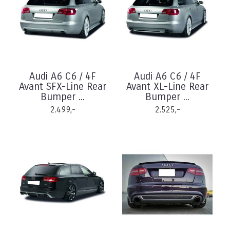
Audi A6 C6 / 4F
Audi A6 C6 / 4F
Avant SFX-Line Rear
Avant XL-Line Rear
Bumper ...
Bumper ...
2.499,-
2.525,-