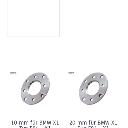
10 mm für BMW X1
20 mm für BMW X1