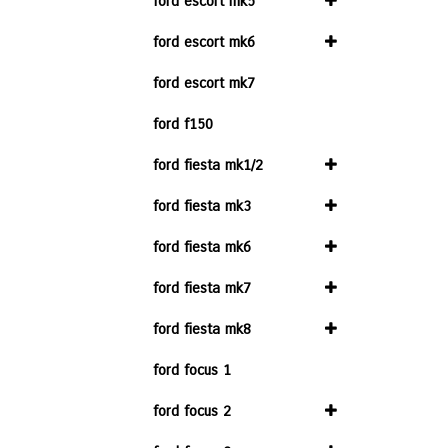
ford escort mk5
ford escort mk6
ford escort mk7
ford f150
ford fiesta mk1/2
ford fiesta mk3
ford fiesta mk6
ford fiesta mk7
ford fiesta mk8
ford focus 1
ford focus 2