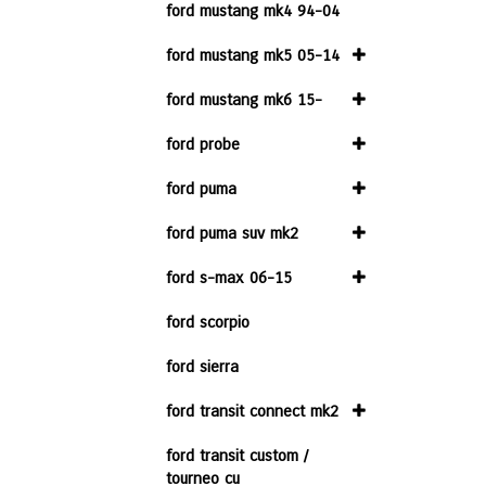
ford mustang mk4 94-04
ford mustang mk5 05-14
ford mustang mk6 15-
ford probe
ford puma
ford puma suv mk2
ford s-max 06-15
ford scorpio
ford sierra
ford transit connect mk2
ford transit custom /
tourneo cu