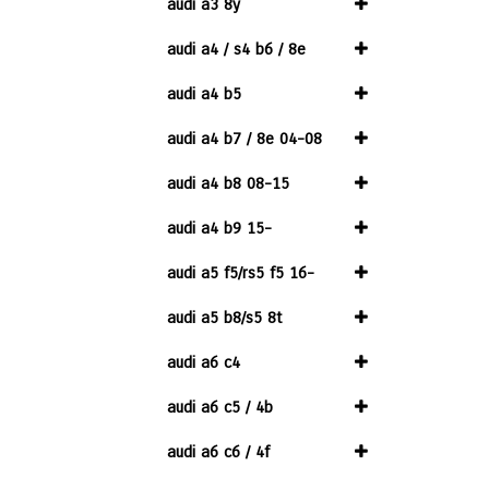
audi a3 8y
audi a4 / s4 b6 / 8e
audi a4 b5
audi a4 b7 / 8e 04-08
audi a4 b8 08-15
audi a4 b9 15-
audi a5 f5/rs5 f5 16-
audi a5 b8/s5 8t
audi a6 c4
audi a6 c5 / 4b
audi a6 c6 / 4f