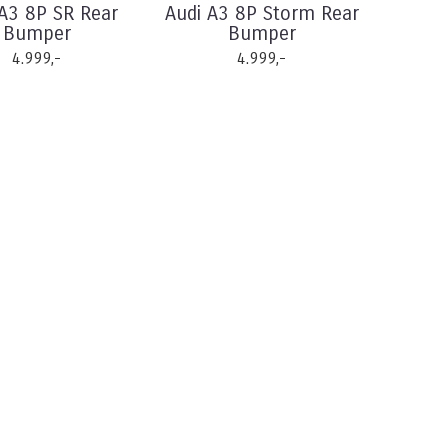
 A3 8P SR Rear
Audi A3 8P Storm Rear
Bumper
Bumper
4.999,-
4.999,-