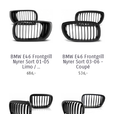
BMW E46 Frontgrill
BMW E46 Frontgrill
Nyrer Sort 01-05
Nyrer Sort 03-06 -
Limo / ...
Coupé
686,-
536,-