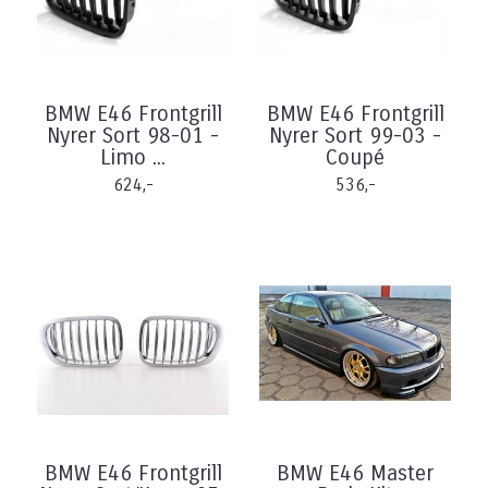
BMW E46 Frontgrill
BMW E46 Frontgrill
Nyrer Sort 98-01 -
Nyrer Sort 99-03 -
Limo ...
Coupé
624,-
536,-
BMW E46 Frontgrill
BMW E46 Master