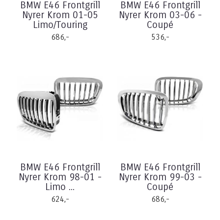
BMW E46 Frontgrill
BMW E46 Frontgrill
Nyrer Krom 01-05
Nyrer Krom 03-06 -
Limo/Touring
Coupé
686,-
536,-
BMW E46 Frontgrill
BMW E46 Frontgrill
Nyrer Krom 98-01 -
Nyrer Krom 99-03 -
Limo ...
Coupé
624,-
686,-