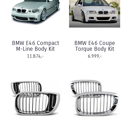
BMW E46 Compact
BMW E46 Coupe
M-Line Body Kit
Torque Body Kit
11.874,-
6.999,-