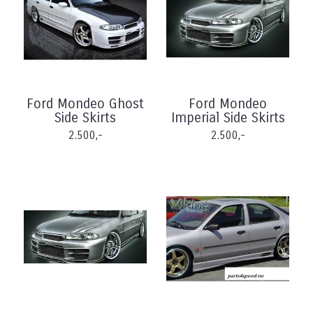
Ford Mondeo Ghost
Ford Mondeo
Side Skirts
Imperial Side Skirts
2.500,-
2.500,-