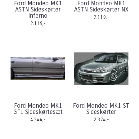
Ford Mondeo MK1
Ford Mondeo MK1
ASTN Sideskørter
ASTN Sideskørter NX
Inferno
2.119,-
2.119,-
Ford Mondeo MK1
Ford Mondeo MK1 ST
GFL Sideskørtesæt
Sideskørter
4.244,-
2.374,-