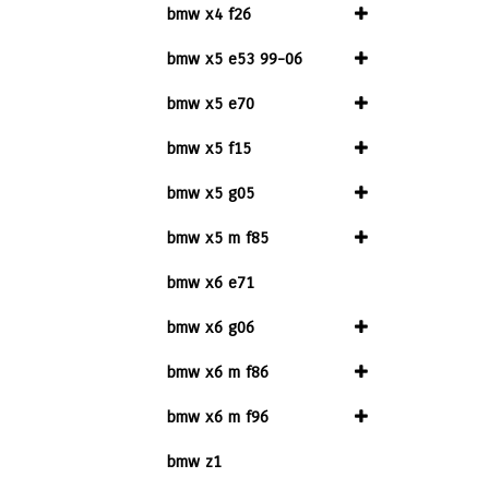
bmw x4 f26
bmw x5 e53 99-06
bmw x5 e70
bmw x5 f15
bmw x5 g05
bmw x5 m f85
bmw x6 e71
bmw x6 g06
bmw x6 m f86
bmw x6 m f96
bmw z1