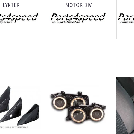
LYKTER
MOTOR DIV