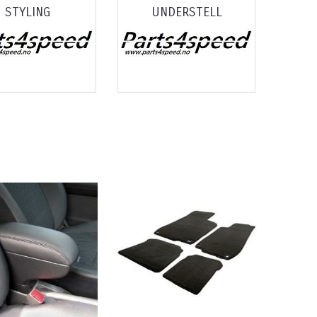
STYLING
UNDERSTELL