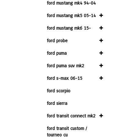
ford mustang mk4 94-04
ford mustang mk5 05-14
ford mustang mk6 15-
ford probe
ford puma
ford puma suv mk2
ford s-max 06-15
ford scorpio
ford sierra
ford transit connect mk2
ford transit custom /
tourneo cu