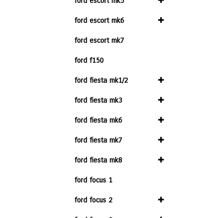
ford escort mk5
ford escort mk6
ford escort mk7
ford f150
ford fiesta mk1/2
ford fiesta mk3
ford fiesta mk6
ford fiesta mk7
ford fiesta mk8
ford focus 1
ford focus 2