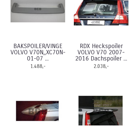
BAKSPOILER/VINGE
RDX Heckspoiler
VOLVO V70N,,XC70N-
VOLVO V70 2007-
01-07 ...
2016 Dachspoiler ...
1.488,-
2.038,-