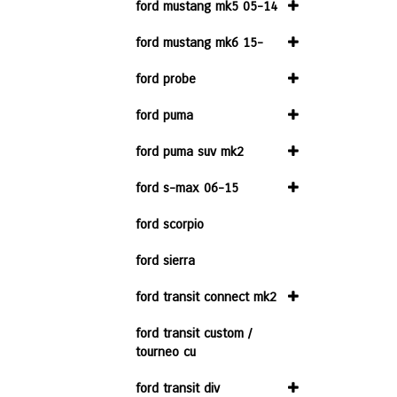
ford mustang mk5 05-14
ford mustang mk6 15-
ford probe
ford puma
ford puma suv mk2
ford s-max 06-15
ford scorpio
ford sierra
ford transit connect mk2
ford transit custom /
tourneo cu
ford transit div