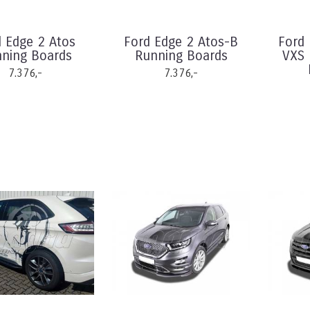
d Edge 2 Atos
Ford Edge 2 Atos-B
Ford 
ning Boards
Running Boards
VXS 
7.376,-
7.376,-