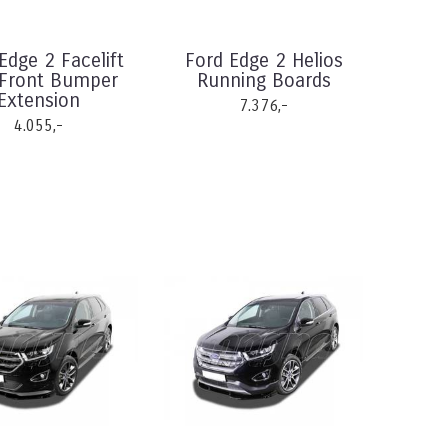
Edge 2 Facelift
Ford Edge 2 Helios
Front Bumper
Running Boards
Extension
7.376,-
4.055,-