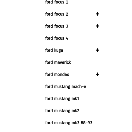
ford focus 1
ford focus 2
ford focus 3
ford focus 4
ford kuga
ford maverick
ford mondeo
ford mustang mach-e
ford mustang mk1
ford mustang mk2
ford mustang mk3 88-93