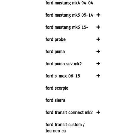
ford mustang mk4 94-04
ford mustang mk5 05-14
ford mustang mk6 15-
ford probe
ford puma
ford puma suv mk2
ford s-max 06-15
ford scorpio
ford sierra
ford transit connect mk2
ford transit custom /
tourneo cu