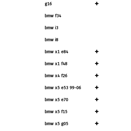
g16
bmw f34
bmw i3
bmw i8
bmw x1 e84
bmw x1 f48
bmw x4 f26
bmw x5 e53 99-06
bmw x5 e70
bmw x5 f15
bmw x5 g05