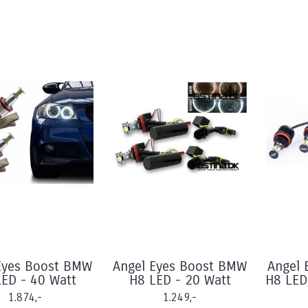
Eyes Boost BMW
Angel Eyes Boost BMW
Angel 
ED - 40 Watt
H8 LED - 20 Watt
H8 LED
1.874,-
1.249,-