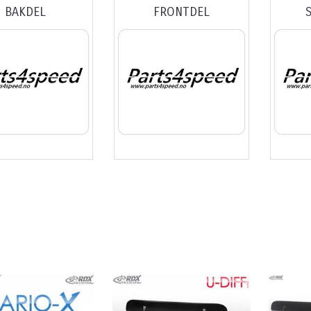
BAKDEL
FRONTDEL