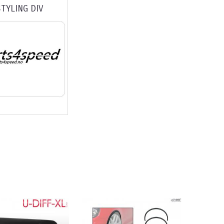
STYLING DIV