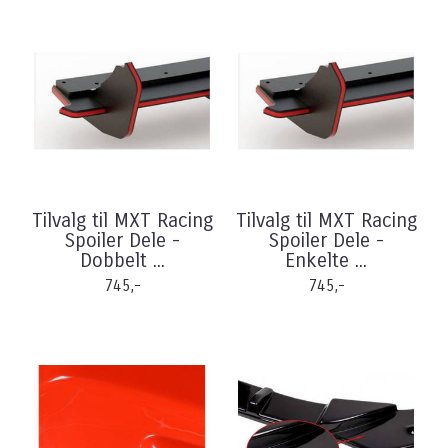
Tilvalg til MXT Racing
Tilvalg til MXT Racing
Spoiler Dele -
Spoiler Dele -
Dobbelt ...
Enkelte ...
745,-
745,-