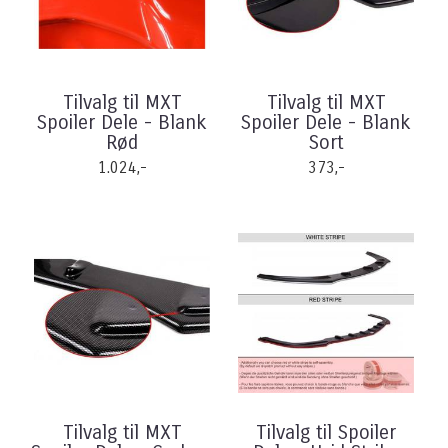
Tilvalg til MXT
Tilvalg til MXT
Spoiler Dele - Blank
Spoiler Dele - Blank
Rød
Sort
1.024,-
373,-
Tilvalg til MXT
Tilvalg til Spoiler