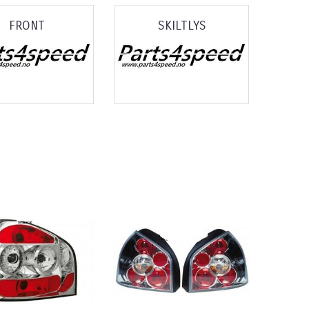
FRONT
SKILTLYS