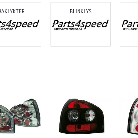
BAKLYKTER
BLINKLYS