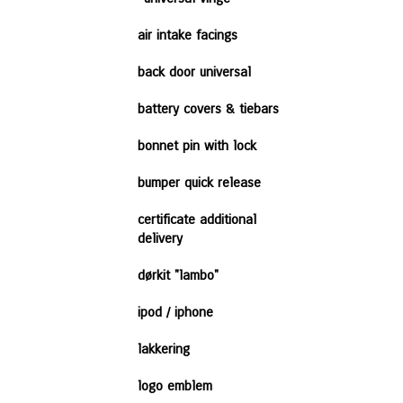
air intake facings
back door universal
battery covers & tiebars
bonnet pin with lock
bumper quick release
certificate additional
delivery
dørkit "lambo"
ipod / iphone
lakkering
logo emblem