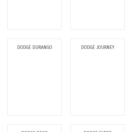
DODGE DURANGO
DODGE JOURNEY