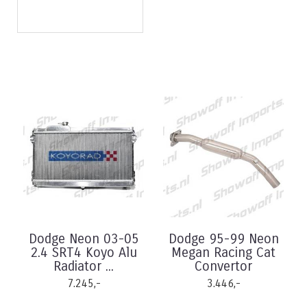
Dodge Neon 03-05
Dodge 95-99 Neon
2.4 SRT4 Koyo Alu
Megan Racing Cat
Radiator ...
Convertor
7.245,-
3.446,-