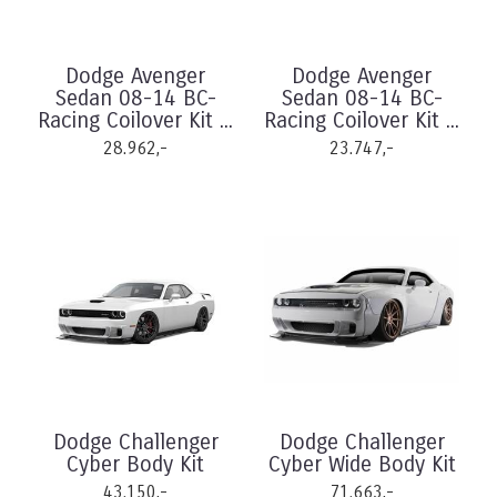
Dodge Avenger
Dodge Avenger
Sedan 08-14 BC-
Sedan 08-14 BC-
Racing Coilover Kit ...
Racing Coilover Kit ...
28.962,-
23.747,-
Dodge Challenger
Dodge Challenger
Cyber Body Kit
Cyber Wide Body Kit
43.150,-
71.663,-