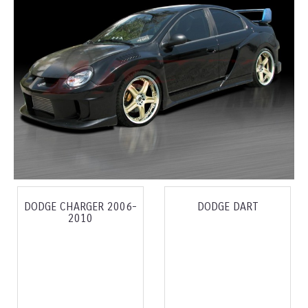
DODGE CHARGER 2006-
DODGE DART
2010