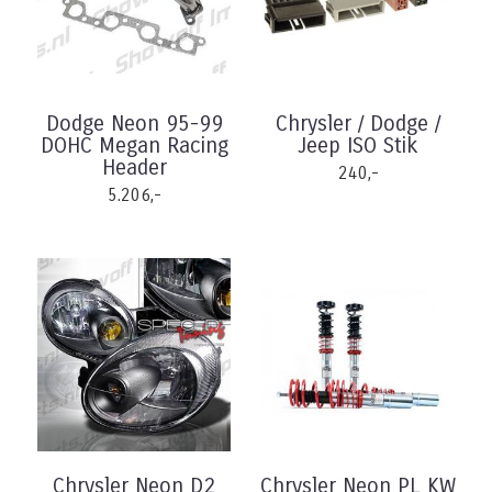
Dodge Neon 95-99
Chrysler / Dodge /
DOHC Megan Racing
Jeep ISO Stik
Header
240,-
5.206,-
Chrysler Neon D2
Chrysler Neon PL KW