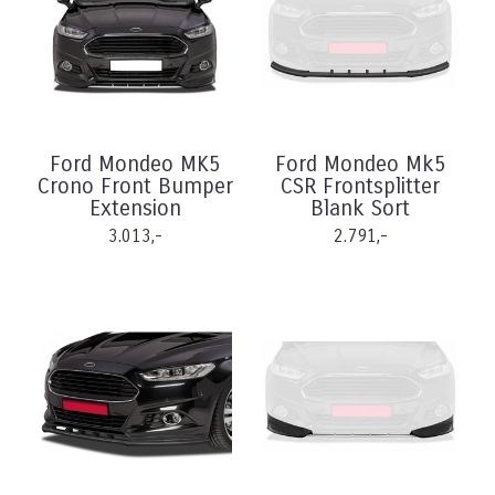
Ford Mondeo MK5
Ford Mondeo Mk5
Crono Front Bumper
CSR Frontsplitter
Extension
Blank Sort
3.013,-
2.791,-