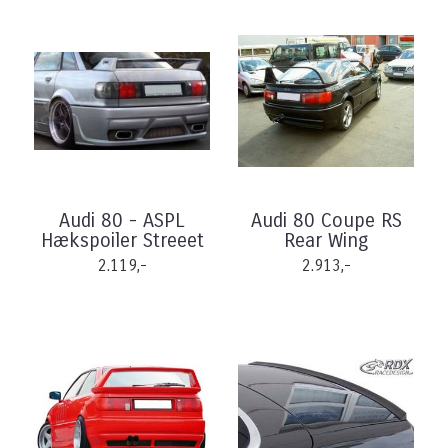
Audi 80 - ASPL
Audi 80 Coupe RS
Hækspoiler Streeet
Rear Wing
2.119,-
2.913,-