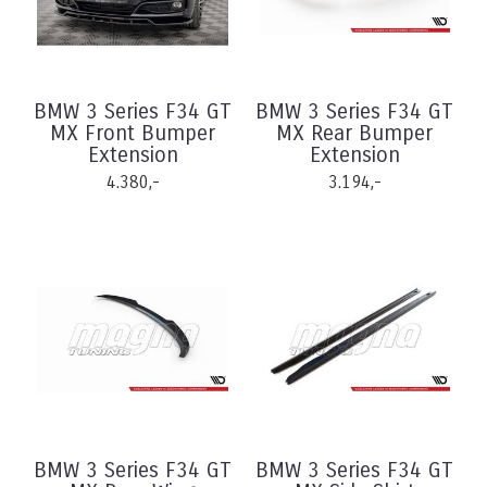
BMW 3 Series F34 GT
BMW 3 Series F34 GT
MX Front Bumper
MX Rear Bumper
Extension
Extension
4.380,-
3.194,-
BMW 3 Series F34 GT
BMW 3 Series F34 GT