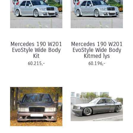
Mercedes 190 W201
Mercedes 190 W201
EvoStyle Wide Body
EvoStyle Wide Body
Kit
Kitmed lys
60.215,-
60.196,-