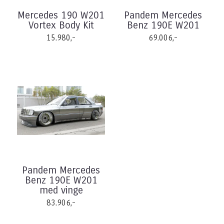
Mercedes 190 W201
Pandem Mercedes
Vortex Body Kit
Benz 190E W201
15.980,-
69.006,-
Pandem Mercedes
Benz 190E W201
med vinge
83.906,-