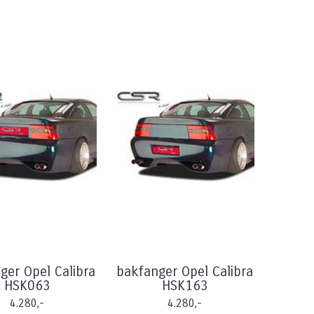
ger Opel Calibra
bakfanger Opel Calibra
HSK063
HSK163
4.280,-
4.280,-