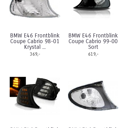
BMW E46 Frontblink
BMW E46 Frontblink
Coupe Cabrio 98-01
Coupe Cabrio 99-00
Krystal ...
Sort
369,-
619,-