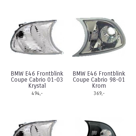
BMW E46 Frontblink
BMW E46 Frontblink
Coupe Cabrio 01-03
Coupe Cabrio 98-01
Krystal
Krom
494,-
369,-