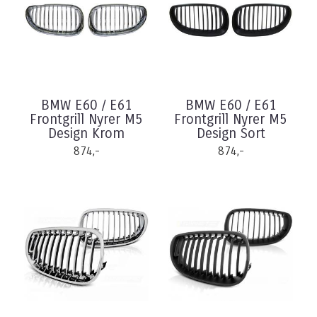
BMW E60 / E61
BMW E60 / E61
Frontgrill Nyrer M5
Frontgrill Nyrer M5
Design Krom
Design Sort
874,-
874,-