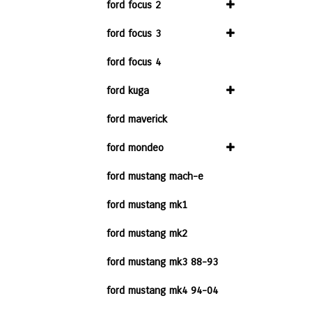
ford focus 2
ford focus 3
ford focus 4
ford kuga
ford maverick
ford mondeo
ford mustang mach-e
ford mustang mk1
ford mustang mk2
ford mustang mk3 88-93
ford mustang mk4 94-04