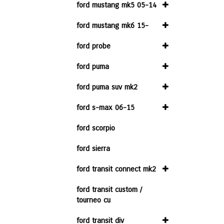
ford mustang mk5 05-14
ford mustang mk6 15-
ford probe
ford puma
ford puma suv mk2
ford s-max 06-15
ford scorpio
ford sierra
ford transit connect mk2
ford transit custom /
tourneo cu
ford transit div