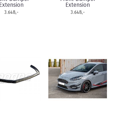
Extension
Extension
3.648,-
3.648,-