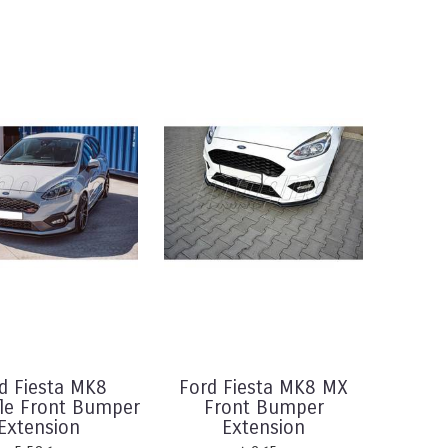
d Fiesta MK8
Ford Fiesta MK8 MX
le Front Bumper
Front Bumper
Extension
Extension