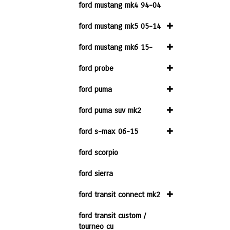
ford mustang mk4 94-04
ford mustang mk5 05-14
ford mustang mk6 15-
ford probe
ford puma
ford puma suv mk2
ford s-max 06-15
ford scorpio
ford sierra
ford transit connect mk2
ford transit custom /
tourneo cu