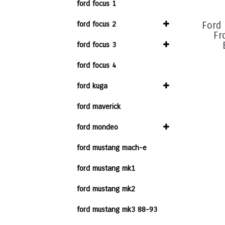
ford focus 1
ford focus 2
Ford 
Fr
ford focus 3
ford focus 4
ford kuga
ford maverick
ford mondeo
ford mustang mach-e
ford mustang mk1
ford mustang mk2
ford mustang mk3 88-93