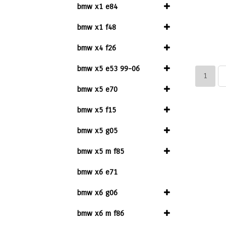
bmw x1 e84
bmw x1 f48
bmw x4 f26
bmw x5 e53 99-06
1
bmw x5 e70
bmw x5 f15
bmw x5 g05
bmw x5 m f85
bmw x6 e71
bmw x6 g06
bmw x6 m f86