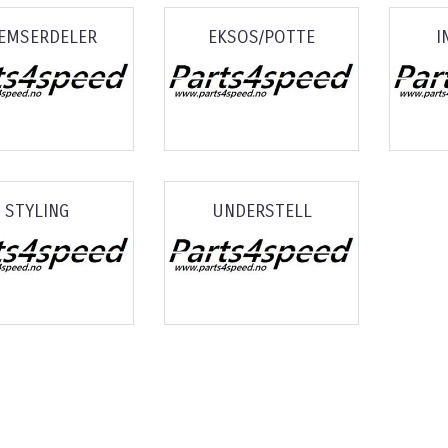
EMSERDELER
EKSOS/POTTE
I
STYLING
UNDERSTELL