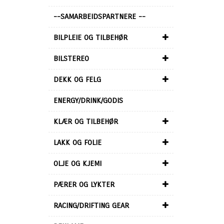
--SAMARBEIDSPARTNERE --
BILPLEIE OG TILBEHØR
BILSTEREO
DEKK OG FELG
ENERGY/DRINK/GODIS
KLÆR OG TILBEHØR
LAKK OG FOLIE
OLJE OG KJEMI
PÆRER OG LYKTER
RACING/DRIFTING GEAR