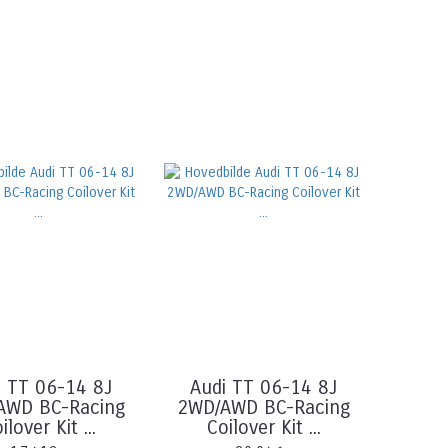
i TT 06-14 8J
Audi TT 06-14 8J
AWD BC-Racing
2WD/AWD BC-Racing
ilover Kit ...
Coilover Kit ...