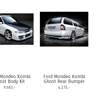
 Mondeo Kombi
Ford Mondeo Kombi
ost Body Kit
Ghost Rear Bumper
9.583,-
4.375,-