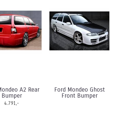
Mondeo A2 Rear
Ford Mondeo Ghost
Bumper
Front Bumper
4.791,-