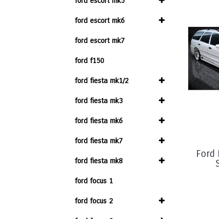
ford escort mk5
ford escort mk6
ford escort mk7
ford f150
ford fiesta mk1/2
ford fiesta mk3
ford fiesta mk6
ford fiesta mk7
Ford
ford fiesta mk8
ford focus 1
ford focus 2