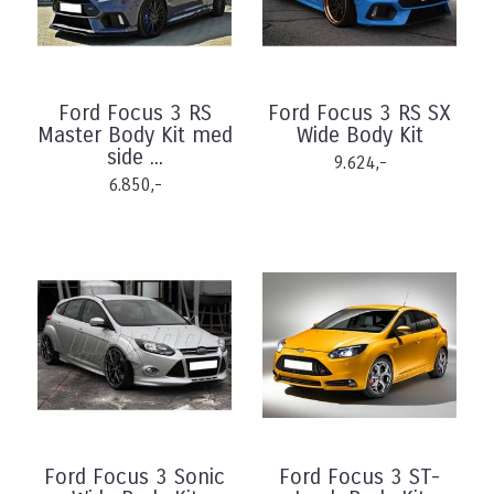
Ford Focus 3 RS
Ford Focus 3 RS SX
Master Body Kit med
Wide Body Kit
side ...
9.624,-
6.850,-
Ford Focus 3 Sonic
Ford Focus 3 ST-