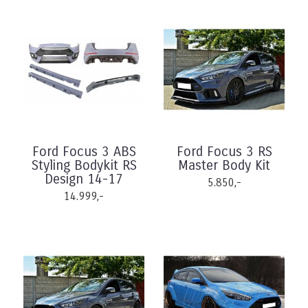
Ford Focus 3 ABS
Ford Focus 3 RS
Styling Bodykit RS
Master Body Kit
Design 14-17
5.850,-
14.999,-