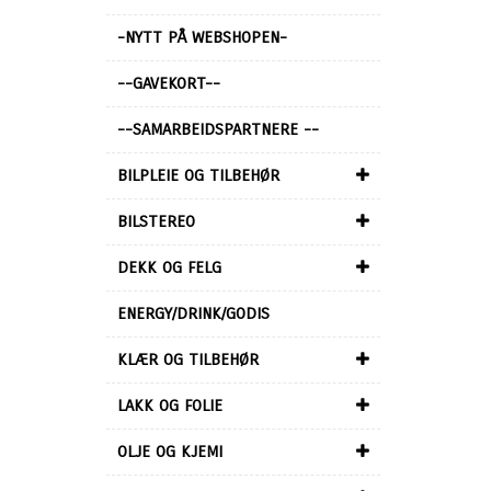
-NYTT PÅ WEBSHOPEN-
--GAVEKORT--
--SAMARBEIDSPARTNERE --
BILPLEIE OG TILBEHØR
BILSTEREO
DEKK OG FELG
ENERGY/DRINK/GODIS
KLÆR OG TILBEHØR
LAKK OG FOLIE
OLJE OG KJEMI