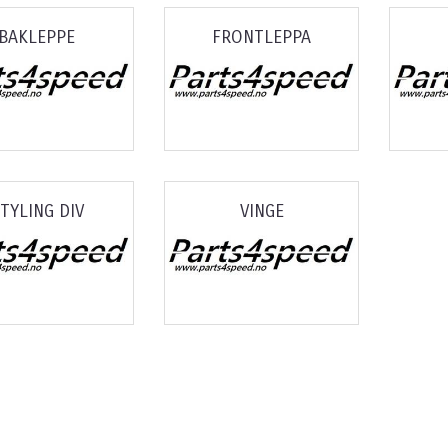
BAKLEPPE
FRONTLEPPA
TYLING DIV
VINGE