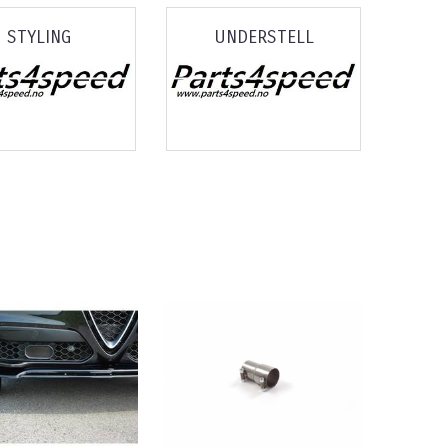
STYLING
UNDERSTELL